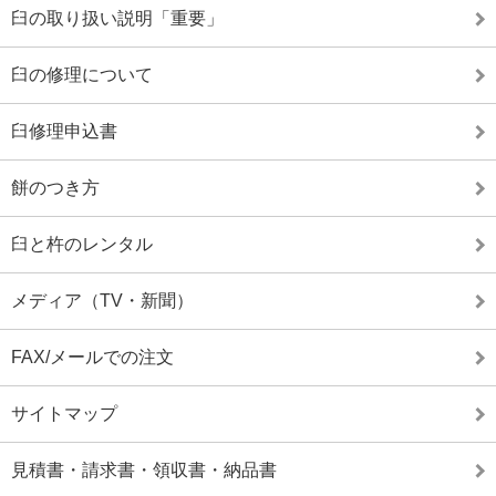
臼の取り扱い説明「重要」
臼の修理について
臼修理申込書
餅のつき方
臼と杵のレンタル
メディア（TV・新聞）
FAX/メールでの注文
サイトマップ
見積書・請求書・領収書・納品書