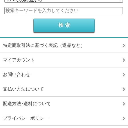
特定商取引法に基づく表記（返品など）
マイアカウント
お問い合わせ
支払い方法について
配送方法･送料について
プライバシーポリシー