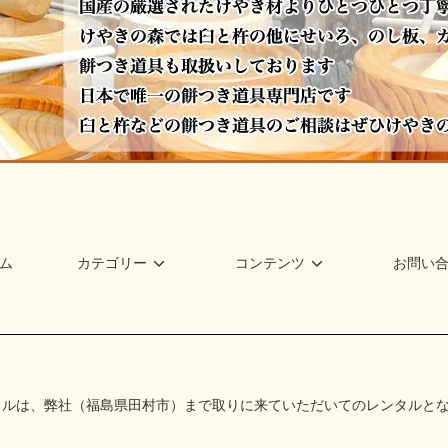
ム
カテゴリー
コンテンツ
お問い
タルは、弊社（福島県田村市）まで取りに来ていただいてのレンタルと