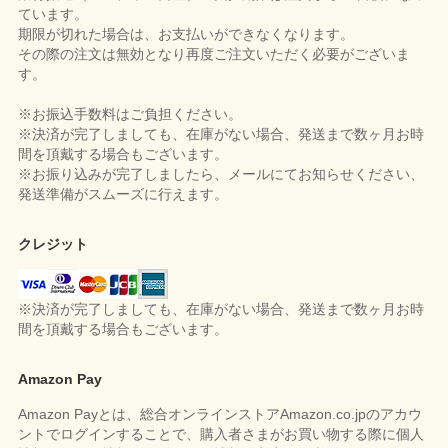
ています。
期限が切れた場合は、お支払いができなくなります。
その際の注文は無効となり再度ご注文いただく必要がございま
す。
※お振込手数料はご負担ください。
※決済が完了しましても、在庫がない場合、発送まで数ヶ月お時
間を頂戴する場合もございます。
※お振り込みが完了しましたら、メールにてお知らせください、
発送準備がスムーズに行えます。
クレジット
※決済が完了しましても、在庫がない場合、発送まで数ヶ月お時
間を頂戴する場合もございます。
Amazon Pay
Amazon Payとは、総合オンラインストアAmazon.co.jpのアカウ
ントでログインすることで、購入者さまがお買い物する際に個人