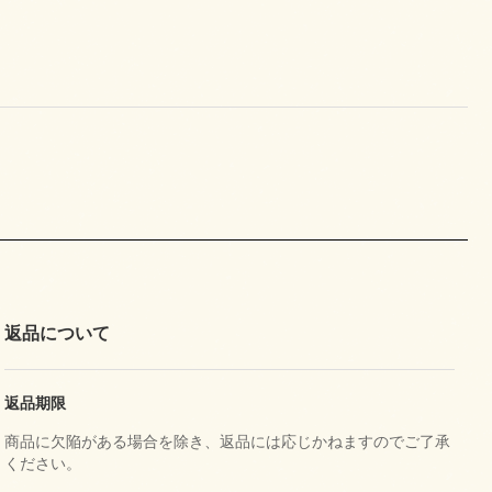
返品について
返品期限
商品に欠陥がある場合を除き、返品には応じかねますのでご了承
ください。