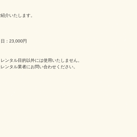
ご紹介いたします。
日：23,000円
、レンタル目的以外には使用いたしません。
接レンタル業者にお問い合わせください。