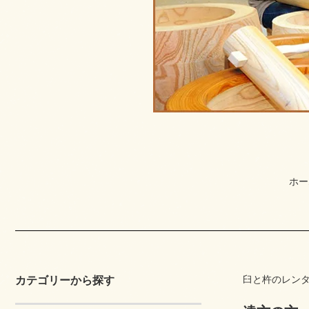
ホー
臼と杵のレン
カテゴリーから探す