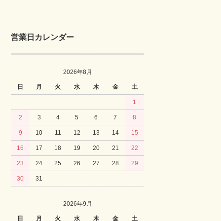
営業日カレンダー
2026年8月
日
月
火
水
木
金
土
1
2
3
4
5
6
7
8
9
10
11
12
13
14
15
16
17
18
19
20
21
22
23
24
25
26
27
28
29
30
31
2026年9月
日
月
火
水
木
金
土