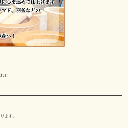
合わせ
なります。