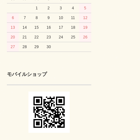
1
2
3
4
5
6
7
8
9
10
11
12
13
14
15
16
17
18
19
20
21
22
23
24
25
26
27
28
29
30
モバイルショップ