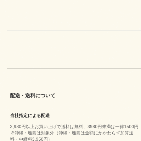
配送・送料について
当社指定による配送
3,980円以上お買い上げで送料は無料、3980円未満は一律1500円
※沖縄・離島は対象外（沖縄・離島は金額にかかわらず加算送
料・中継料3,950円）