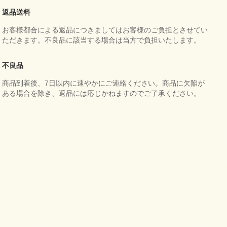
返品送料
お客様都合による返品につきましてはお客様のご負担とさせてい
ただきます。不良品に該当する場合は当方で負担いたします。
不良品
商品到着後、7日以内に速やかにご連絡ください。商品に欠陥が
ある場合を除き、返品には応じかねますのでご了承ください。