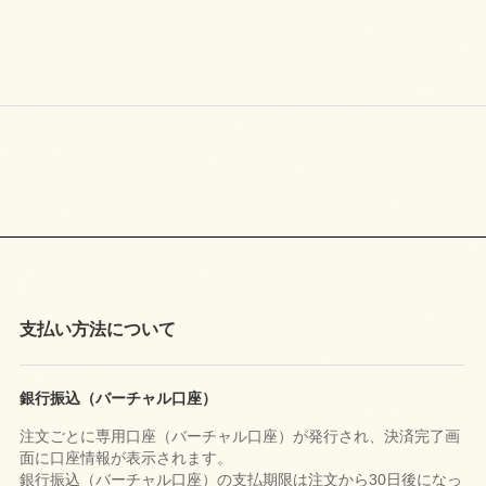
支払い方法について
銀行振込（バーチャル口座）
注文ごとに専用口座（バーチャル口座）が発行され、決済完了画
面に口座情報が表示されます。
銀行振込（バーチャル口座）の支払期限は注文から30日後になっ